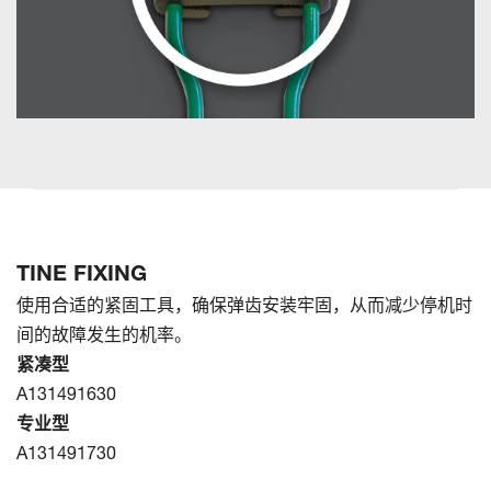
TINE FIXING
使用合适的紧固工具，确保弹齿安装牢固，从而减少停机时
间的故障发生的机率。
紧凑型
A131491630
专业型
A131491730