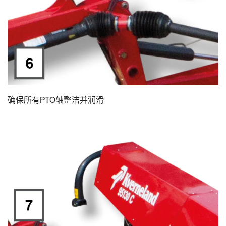
确保所有PTO轴整洁并润滑