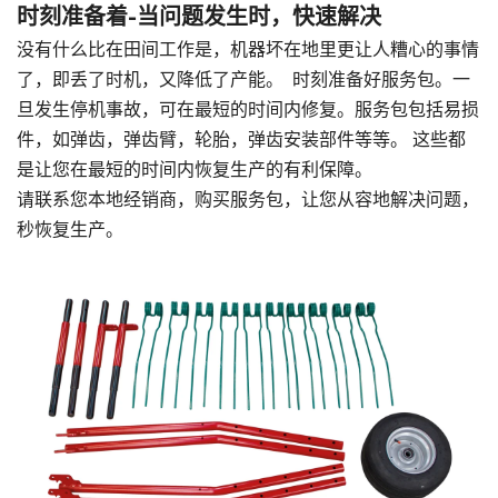
时刻准备着-当问题发生时，快速解决
没有什么比在田间工作是，机器坏在地里更让人糟心的事情
了，即丢了时机，又降低了产能。 时刻准备好服务包。一
旦发生停机事故，可在最短的时间内修复。服务包包括易损
件，如弹齿，弹齿臂，轮胎，弹齿安装部件等等。 这些都
是让您在最短的时间内恢复生产的有利保障。
请联系您本地经销商，购买服务包，让您从容地解决问题，
秒恢复生产。