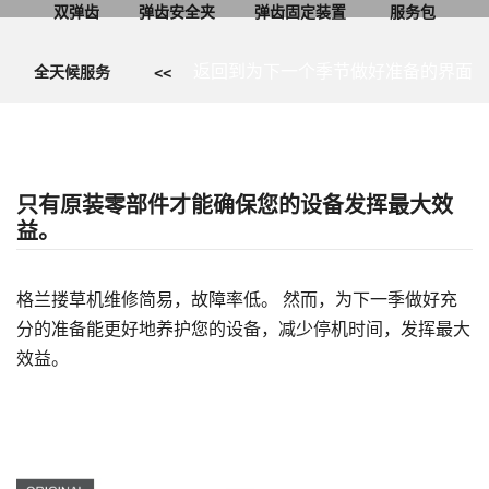
双弹齿
弹齿安全夹
弹齿固定装置
服务包
返回到为下一个季节做好准备的界面
全天候服务
<<
只有原装零部件才能确保您的设备发挥最大效
益。
格兰搂草机维修简易，故障率低。 然而，为下一季做好充
分的准备能更好地养护您的设备，减少停机时间，发挥最大
效益。