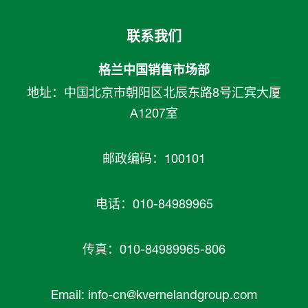
联系我们
格兰中国销售市场部
地址：中国北京市朝阳区北辰东路8号汇宾大厦
A1207室
邮政编码：100101
电话：010-84989965
传真：010-84989965-806
Email:
info-cn@kvernelandgroup.com