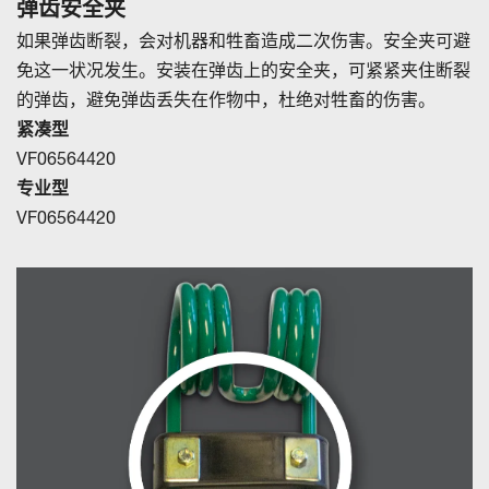
弹齿安全夹
如果弹齿断裂，会对机器和牲畜造成二次伤害。安全夹可避
免这一状况发生。安装在弹齿上的安全夹，可紧紧夹住断裂
的弹齿，避免弹齿丢失在作物中，杜绝对牲畜的伤害。
紧凑型
VF06564420
专业型
VF06564420