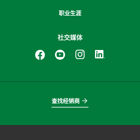
职业生涯
社交媒体
查找经销商