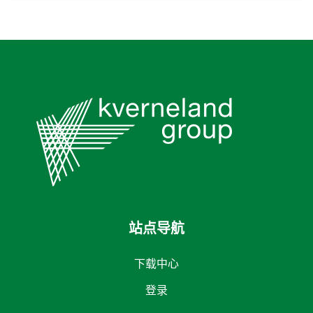
站点导航
下载中心
登录