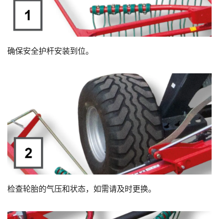
确保安全护杆安装到位。
检查轮胎的气压和状态，如需请及时更换。