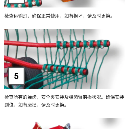
检查运输灯，确保正常使用，如有损坏，请及时更换。
检查所有的弹齿，安全夹安装及弹齿臂磨损状况。确保安装
到位，如有磨损，请及时更换。