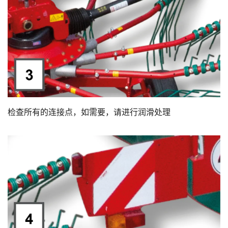
检查所有的连接点，如需要，请进行润滑处理