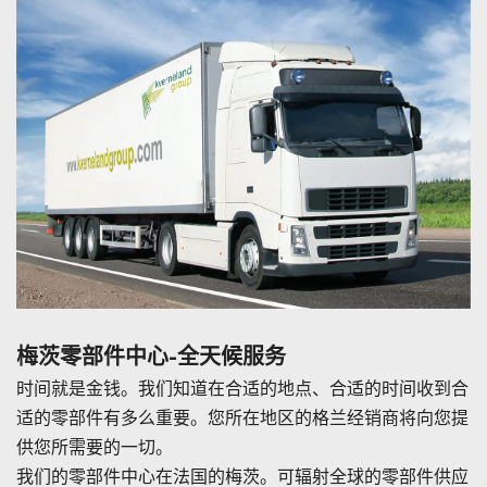
梅茨零部件中心-全天候服务
时间就是金钱。我们知道在合适的地点、合适的时间收到合
适的零部件有多么重要。您所在地区的格兰经销商将向您提
供您所需要的一切。
我们的零部件中心在法国的梅茨。可辐射全球的零部件供应