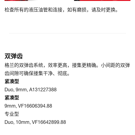
检查所有的液压油管和连接，如有磨损，请及时更换。
双弹齿
格兰的双弹齿系统，效率更高，搂集更精确。小间距的双弹
齿间隙可确保搂集干净、彻底。
紧凑型
Duo, 9mm, A131227388
紧凑型
9mm, VF16606394.88
专业型
Duo, 10mm, VF16642899.88