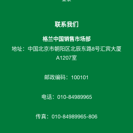
联系我们
格兰中国销售市场部
地址：中国北京市朝阳区北辰东路8号汇宾大厦
A1207室
邮政编码：100101
电话：010-84989965
传真：010-84989965-806