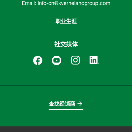
Email:
info-cn@kvernelandgroup.com
职业生涯
社交媒体
查找经销商