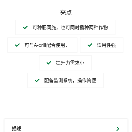
亮点
可种肥同施，也可同时播种两种作物
可与A-drill配合使用，
适用性强
提升力需求小
配备监测系统，操作简便
描述