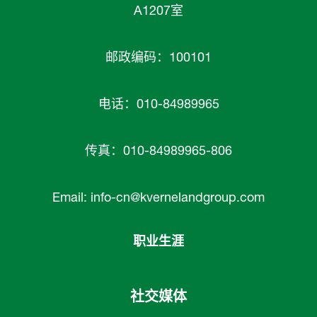
A1207室
邮政编码：100101
电话：010-84989965
传真：010-84989965-806
Email:
info-cn@kvernelandgroup.com
职业生涯
社交媒体