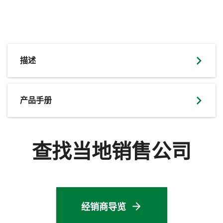
描述
产品手册
查找当地销售公司
经销商导览