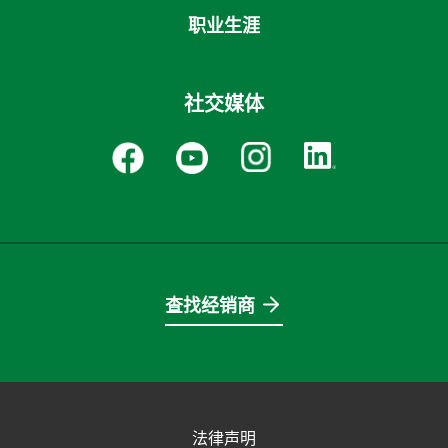
职业生涯
社交媒体
查找经销商
法律声明