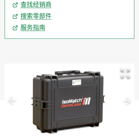
查找经销商
搜索零部件
服务指南