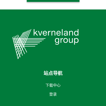
站点导航
下载中心
登录