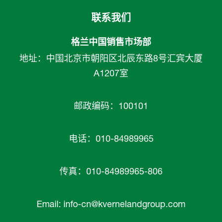
联系我们
格兰中国销售市场部
地址：中国北京市朝阳区北辰东路8号汇宾大厦
A1207室
邮政编码：100101
电话：010-84989965
传真：010-84989965-806
Email:
info-cn@kvernelandgroup.com