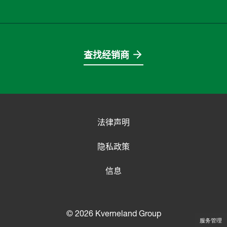
查找经销商
法律声明
隐私政策
信息
© 2026 Kverneland Group
服务管理