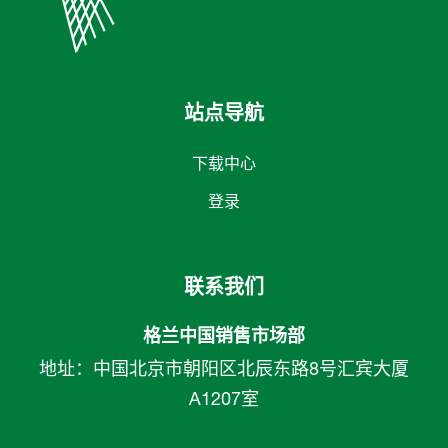
站点导航
下载中心
登录
联系我们
格兰中国销售市场部
地址：中国北京市朝阳区北辰东路8号汇宾大厦
A1207室