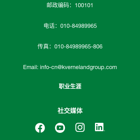
邮政编码：100101
电话：010-84989965
传真：010-84989965-806
Email:
info-cn@kvernelandgroup.com
职业生涯
社交媒体