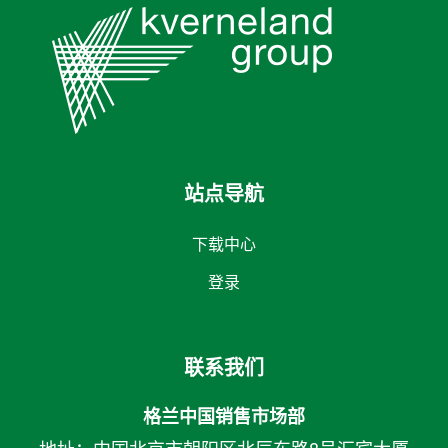
站点导航
下载中心
登录
联系我们
格兰中国销售市场部