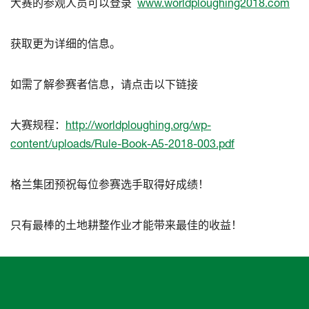
大赛的参观人员可以登录
www.worldploughing2018.com
获取更为详细的信息。
如需了解参赛者信息，请点击以下链接
大赛规程：
http://worldploughing.org/wp-
content/uploads/Rule-Book-A5-2018-003.pdf
格兰集团预祝每位参赛选手取得好成绩！
只有最棒的土地耕整作业才能带来最佳的收益！