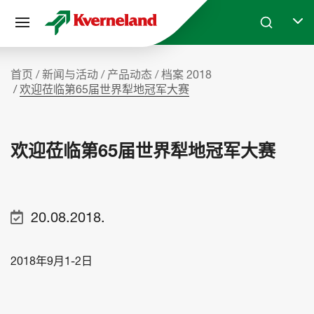
Cookie管理面板
Skip to main content
Search
Selec
首页
新闻与活动
产品动态
档案 2018
欢迎莅临第65届世界犁地冠军大赛
欢迎莅临第65届世界犁地冠军大赛
20.08.2018.
2018年9月1-2日