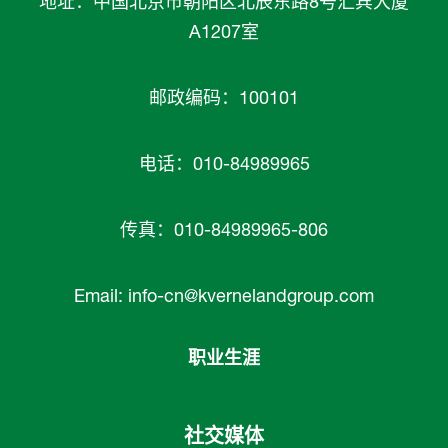
地址：中国北京市朝阳区北辰东路8号汇宾大厦
A1207室
邮政编码：100101
电话：010-84989965
传真：010-84989965-806
Email:
info-cn@kvernelandgroup.com
职业生涯
社交媒体