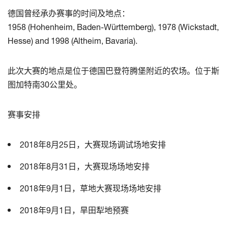
德国曾经承办赛事的时间及地点：
1958 (Hohenheim, Baden-Württemberg), 1978 (Wickstadt,
Hesse) and 1998 (Altheim, Bavaria).
此次大赛的地点是位于德国巴登符腾堡附近的农场。位于斯
图加特南30公里处。
赛事安排
2018年8月25日，大赛现场调试场地安排
2018年8月31日，大赛现场场地安排
2018年9月1日，草地大赛现场场地安排
2018年9月1日，旱田犁地预赛