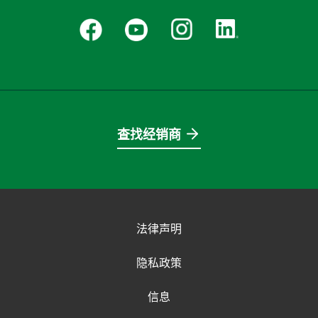
查找经销商
法律声明
隐私政策
信息