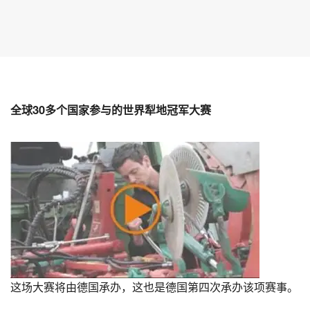
全球30多个国家参与的世界犁地冠军大赛
这场大赛将由德国承办，这也是德国第四次承办该项赛事。