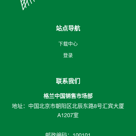
站点导航
下载中心
登录
联系我们
格兰中国销售市场部
地址：中国北京市朝阳区北辰东路8号汇宾大厦
A1207室
邮政编码：100101