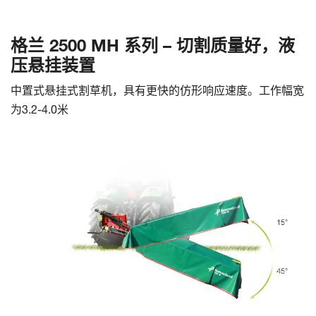
格兰 2500 MH 系列 – 切割质量好，液
压悬挂装置
中置式悬挂式割草机，具有更快的仿形响应速度。工作幅宽
为3.2-4.0米