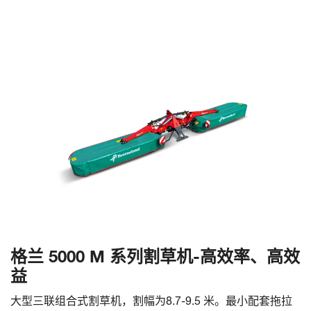
格兰 5000 M 系列割草机-高效率、高效
益
大型三联组合式割草机，割幅为8.7-9.5 米。最小配套拖拉