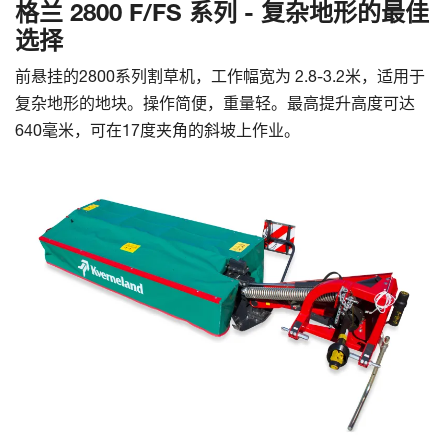
格兰 2800 F/FS 系列 - 复杂地形的最佳
选择
前悬挂的2800系列割草机，工作幅宽为 2.8-3.2米，适用于
复杂地形的地块。操作简便，重量轻。最高提升高度可达
640毫米，可在17度夹角的斜坡上作业。