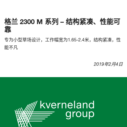
格兰 2300 M 系列 – 结构紧凑、性能可
靠
专为小型草场设计，工作幅宽为1.65-2.4米，结构紧凑，性
能不凡
2019年2月4日