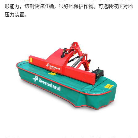
形能力，切割快速准确，很好地保护作物。可选装液压对地
压力装置。