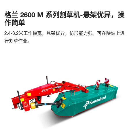
格兰 2600 M 系列割草机-悬架优异，操
作简单
2.4-3.2米工作幅宽，悬架优异，仿形能力强。可在陡坡上进
行割草作业。