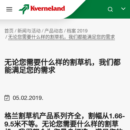
Cookie管理面板
Skip to main content
Search
Selec
首页
新闻与活动
产品动态
档案 2019
无论您需要什么样的割草机，我们都能满足您的需求
无论您需要什么样的割草机，我们都
能满足您的需求
05.02.2019.
格兰割草机产品系列齐全，割幅从1.66-
9.5米不等。无论您需要什么样的割草