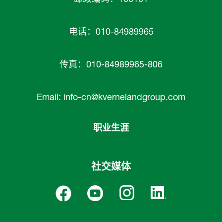
电话：010-84989965
传真：010-84989965-806
Email:
info-cn@kvernelandgroup.com
职业生涯
社交媒体