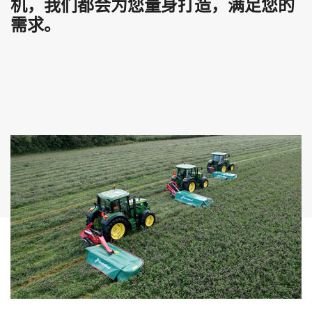
机，我们都会为您量身打造，满足您的
需求。