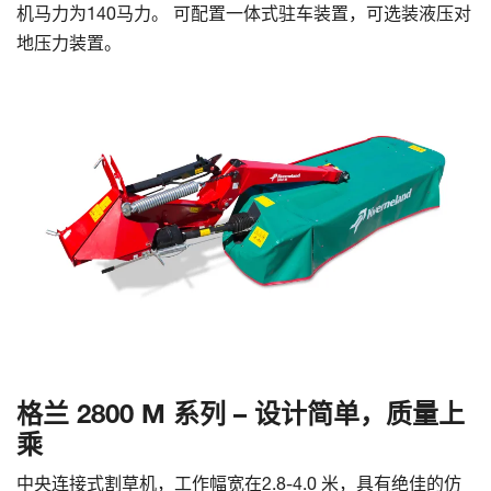
机马力为140马力。 可配置一体式驻车装置，可选装液压对
地压力装置。
格兰 2800 M 系列 – 设计简单，质量上
乘
中央连接式割草机，工作幅宽在2.8-4.0 米，具有绝佳的仿