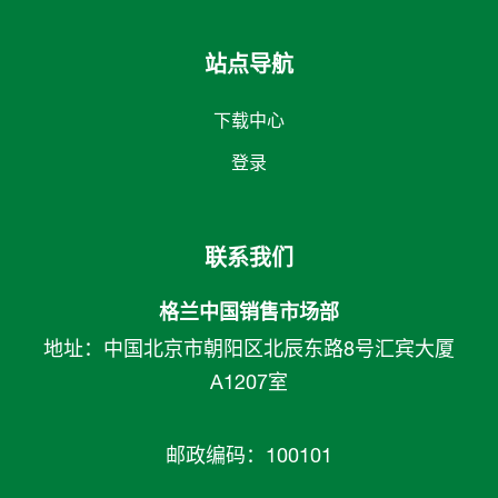
站点导航
下载中心
登录
联系我们
格兰中国销售市场部
地址：中国北京市朝阳区北辰东路8号汇宾大厦
A1207室
邮政编码：100101