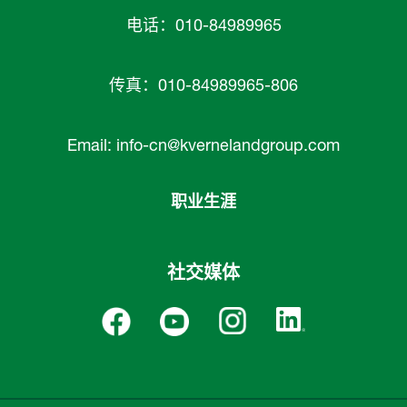
电话：010-84989965
传真：010-84989965-806
Email:
info-cn@kvernelandgroup.com
职业生涯
社交媒体