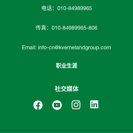
电话：010-84989965
传真：010-84989965-806
Email:
info-cn@kvernelandgroup.com
职业生涯
社交媒体