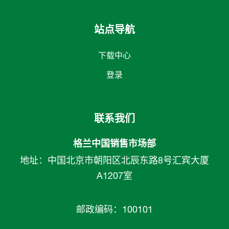
站点导航
下载中心
登录
联系我们
格兰中国销售市场部
地址：中国北京市朝阳区北辰东路8号汇宾大厦
A1207室
邮政编码：100101